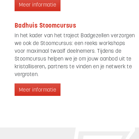
Meer informatie
Badhuis Stoomcursus
In het kader van het traject Badgezellen verzorgen
we ook de Stoomcursus: een reeks workshops
voor maximaal twaalf deelnemers. Tijdens de
Stoomcursus helpen we je om jouw aanbod uit te
kristalliseren, partners te vinden en je netwerk te
vergroten.
Meer informatie