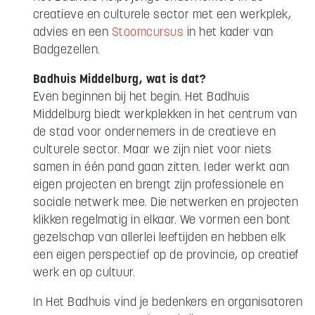
creatieve en culturele sector met een werkplek,
advies en een
Stoomcursus
in het kader van
Badgezellen.
Badhuis Middelburg, wat is dat?
Even beginnen bij het begin. Het Badhuis
Middelburg biedt werkplekken in het centrum van
de stad voor ondernemers in de creatieve en
culturele sector. Maar we zijn niet voor niets
samen in één pand gaan zitten. Ieder werkt aan
eigen projecten en brengt zijn professionele en
sociale netwerk mee. Die netwerken en projecten
klikken regelmatig in elkaar. We vormen een bont
gezelschap van allerlei leeftijden en hebben elk
een eigen perspectief op de provincie, op creatief
werk en op cultuur.
In Het Badhuis vind je bedenkers en organisatoren