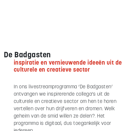
De Badgasten
inspiratie en vernieuwende ideeën uit de
culturele en creatieve sector
In ons livestreamprogramma ‘De Badgasten’
ontvangen we inspirerende collega’s uit de
culturele en creatieve sector om hen te horen
vertellen over hun drijfveren en dromen. Welk
geheim van de smid willen ze delen?. Het
programma is digitaal, dus toegankelijk voor
iedereen.