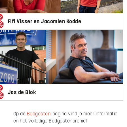
Fifi Visser en Jacomien Kodde
Jos de Blok
Op de
Badgasten
-pagina vind je meer informatie
en het volledige Badgastenarchief.