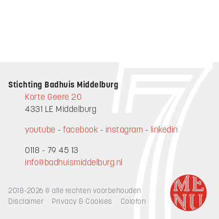
Stichting Badhuis Middelburg
Korte Geere 20
4331 LE Middelburg
youtube
-
facebook
-
instagram
-
linkedin
0118 - 79 45 13
info@badhuismiddelburg.nl
2018-2026 © alle rechten voorbehouden
Disclaimer
Privacy & Cookies
Colofon