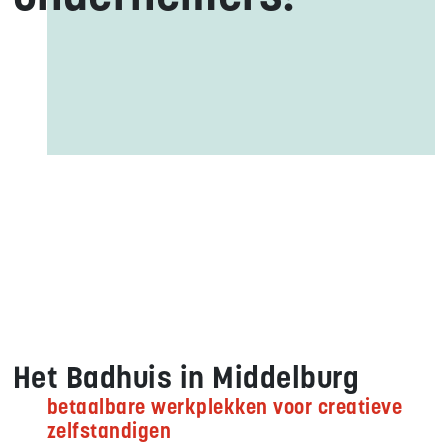
Het Badhuis in Middelburg
betaalbare werkplekken voor creatieve
zelfstandigen