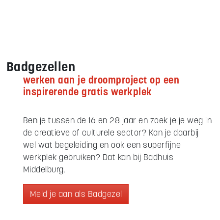
Badgezellen
werken aan je droomproject op een
inspirerende gratis werkplek
Ben je tussen de 16 en 28 jaar en zoek je je weg in
de creatieve of culturele sector? Kan je daarbij
wel wat begeleiding en ook een superfijne
werkplek gebruiken? Dat kan bij Badhuis
Middelburg.
Meld je aan als Badgezel