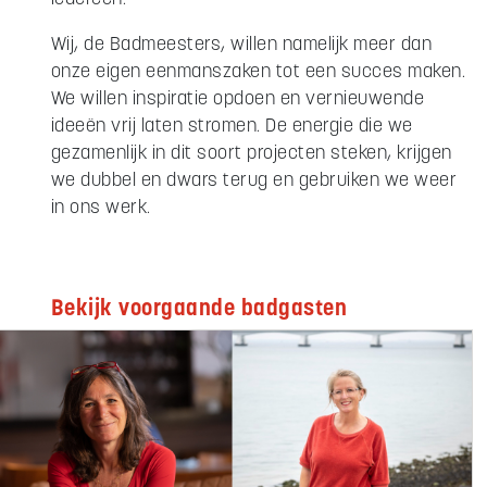
Wij, de Badmeesters, willen namelijk meer dan
onze eigen eenmanszaken tot een succes maken.
We willen inspiratie opdoen en vernieuwende
ideeën vrij laten stromen. De energie die we
gezamenlijk in dit soort projecten steken, krijgen
we dubbel en dwars terug en gebruiken we weer
in ons werk.
Bekijk voorgaande badgasten